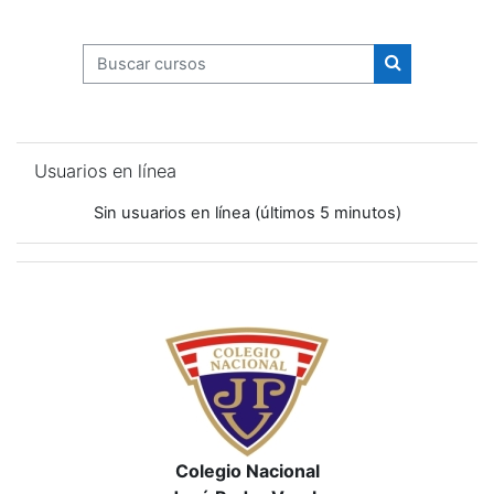
Buscar cursos
Buscar curso
Omitir Usuarios en línea
Usuarios en línea
Sin usuarios en línea (últimos 5 minutos)
Colegio Nacional