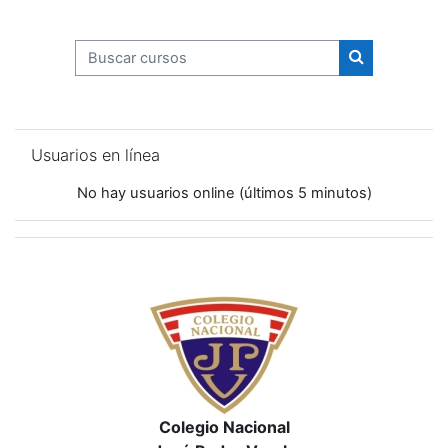
Buscar cursos
Buscar curso
Salta Usuarios en línea
Usuarios en línea
No hay usuarios online (últimos 5 minutos)
Colegio Nacional