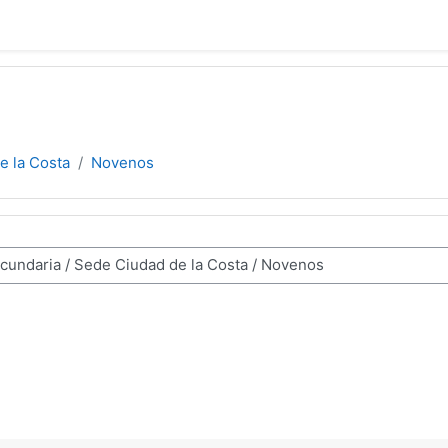
e la Costa
Novenos