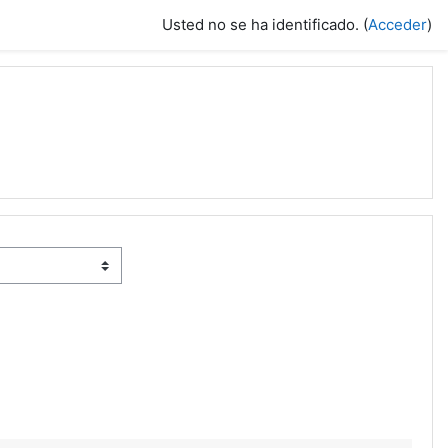
Usted no se ha identificado. (
Acceder
)