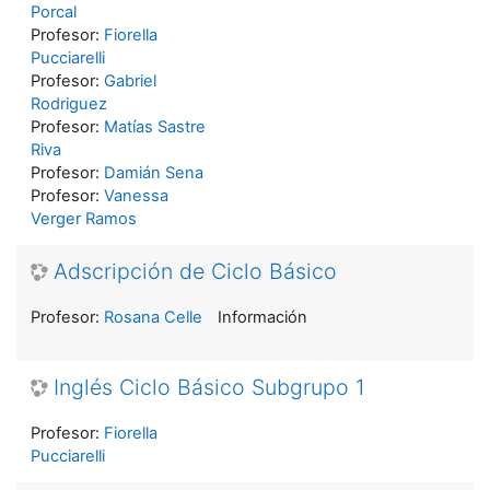
Porcal
Profesor:
Fiorella
Pucciarelli
Profesor:
Gabriel
Rodriguez
Profesor:
Matías Sastre
Riva
Profesor:
Damián Sena
Profesor:
Vanessa
Verger Ramos
Adscripción de Ciclo Básico
Profesor:
Rosana Celle
Información
Inglés Ciclo Básico Subgrupo 1
Profesor:
Fiorella
Pucciarelli