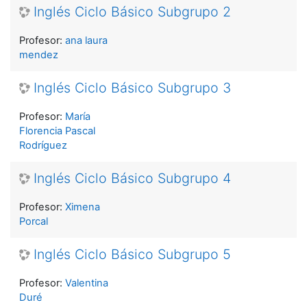
Inglés Ciclo Básico Subgrupo 2
Profesor:
ana laura
mendez
Inglés Ciclo Básico Subgrupo 3
Profesor:
María
Florencia Pascal
Rodríguez
Inglés Ciclo Básico Subgrupo 4
Profesor:
Ximena
Porcal
Inglés Ciclo Básico Subgrupo 5
Profesor:
Valentina
Duré