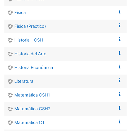
Física
Física (Práctico)
Historia - CSH
Historia del Arte
Historia Económica
Literatura
Matemática CSH1
Matemática CSH2
Matemática CT