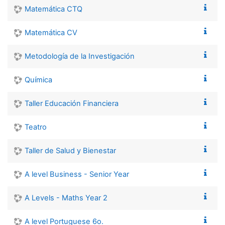
Matemática CTQ
Matemática CV
Metodología de la Investigación
Química
Taller Educación Financiera
Teatro
Taller de Salud y Bienestar
A level Business - Senior Year
A Levels - Maths Year 2
A level Portuguese 6o.