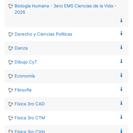
Biología Humana - 3ero EMS Ciencias de la Vida -
2026
Derecho y Ciencias Políticas
Danza
Dibujo CyT
Economía
Filosofía
Física 3ro CAD
Física 3ro CTM
Física 3ro CVH