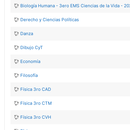
Biología Humana - 3ero EMS Ciencias de la Vida - 2
Derecho y Ciencias Políticas
Danza
Dibujo CyT
Economía
Filosofía
Física 3ro CAD
Física 3ro CTM
Física 3ro CVH