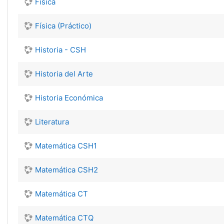
Física
Física (Práctico)
Historia - CSH
Historia del Arte
Historia Económica
Literatura
Matemática CSH1
Matemática CSH2
Matemática CT
Matemática CTQ