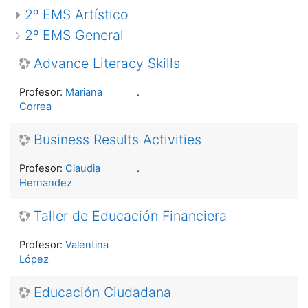
2º EMS Artístico
2º EMS General
Advance Literacy Skills
Profesor:
Mariana
.
Correa
Business Results Activities
Profesor:
Claudia
.
Hernandez
Taller de Educación Financiera
Profesor:
Valentina
López
Educación Ciudadana