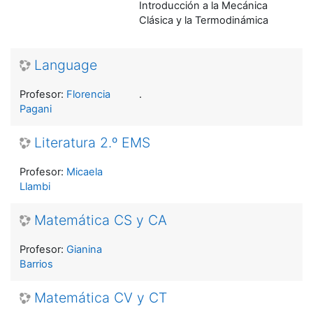
Introducción a la Mecánica
Clásica y la Termodinámica
Language
Profesor:
Florencia
.
Pagani
Literatura 2.º EMS
Profesor:
Micaela
Llambi
Matemática CS y CA
Profesor:
Gianina
Barrios
Matemática CV y CT